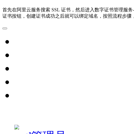
首先在阿里云服务搜索 SSL 证书，然后进入数字证书管理服务-
证书按钮，创建证书成功之后就可以绑定域名，按照流程步骤