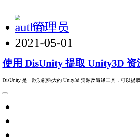
管理员
2021-05-01
使用 DisUnity 提取 Unity3D
DisUnity 是一款功能强大的 Unity3d 资源反编译工具，可以提取