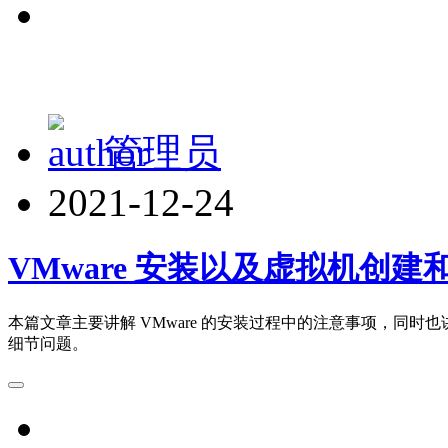
管理员
2021-12-24
VMware 安装以及虚拟机创
本篇文章主要讲解 VMware 的安装过程中的注意事项，同时也
细节问题。