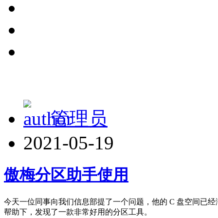
管理员
2021-05-19
傲梅分区助手使用
今天一位同事向我们信息部提了一个问题，他的 C 盘空间已经
帮助下，发现了一款非常好用的分区工具。