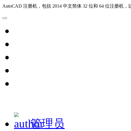
AutoCAD 注册机，包括 2014 中文简体 32 位和 64 位注
管理员