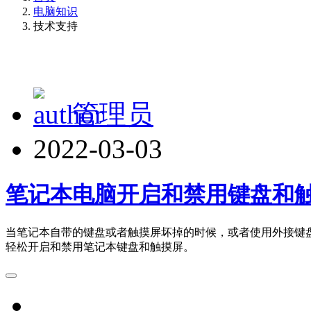
电脑知识
技术支持
管理员
2022-03-03
笔记本电脑开启和禁用键盘和
当笔记本自带的键盘或者触摸屏坏掉的时候，或者使用外接键
轻松开启和禁用笔记本键盘和触摸屏。