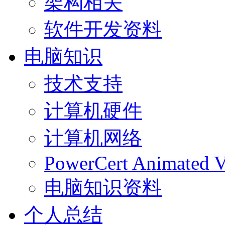
架构相关
软件开发资料
电脑知识
技术支持
计算机硬件
计算机网络
PowerCert Animated V
电脑知识资料
个人总结