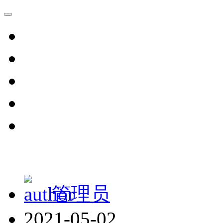
管理员
2021-05-02