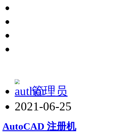
管理员
2021-06-25
AutoCAD 注册机