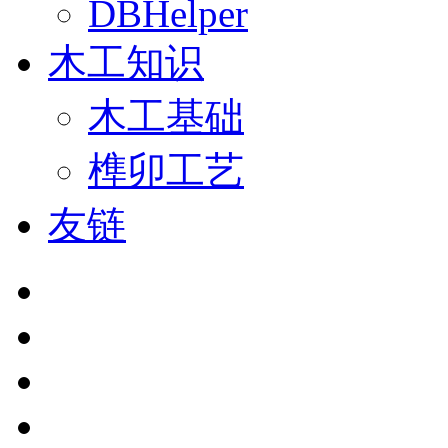
DBHelper
木工知识
木工基础
榫卯工艺
友链