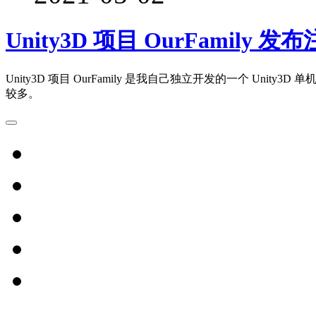
Unity3D 项目 OurFamily 
Unity3D 项目 OurFamily 是我自己独立开发的一个 Un
较多。