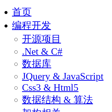
首页
编程开发
开源项目
.Net & C#
数据库
JQuery & JavaScript
Css3 & Html5
数据结构 & 算法