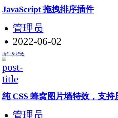
JavaScript 拖拽排序插件
管理员
2022-06-02
插件 & 特效
纯 CSS 蜂窝图片墙特效，支
管理员