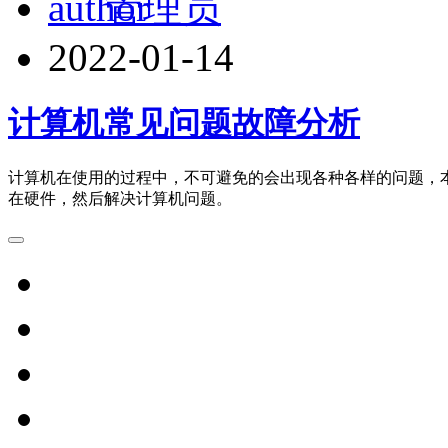
管理员
2022-01-14
计算机常见问题故障分析
计算机在使用的过程中，不可避免的会出现各种各样的问题，
在硬件，然后解决计算机问题。