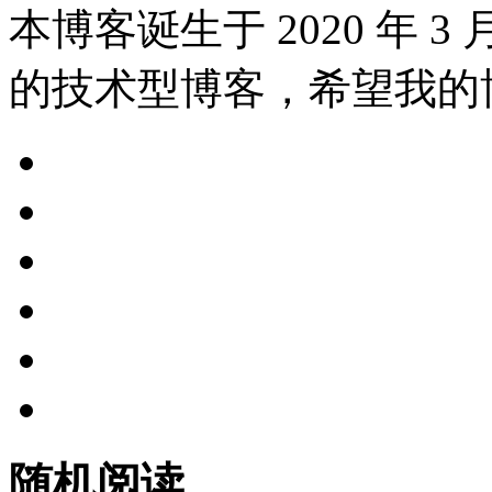
本博客诞生于 2020 年 
的技术型博客，希望我的
随机阅读