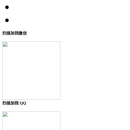
扫描加我微信
扫描加我 QQ