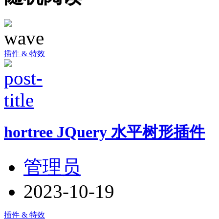
插件 & 特效
hortree JQuery 水平树形插件
管理员
2023-10-19
插件 & 特效