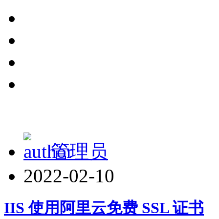
管理员
2022-02-10
IIS 使用阿里云免费 SSL 证书