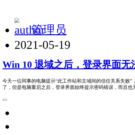
管理员
2021-05-19
Win 10 退域之后，登录界面
今天一位同事的电脑提示“此工作站和主域间的信任关系失败”
了，但是电脑重启之后，登录界面始终提示密码错误，而且也
之后，终于可以切换到管理员账号进入系统，然后再次加入域