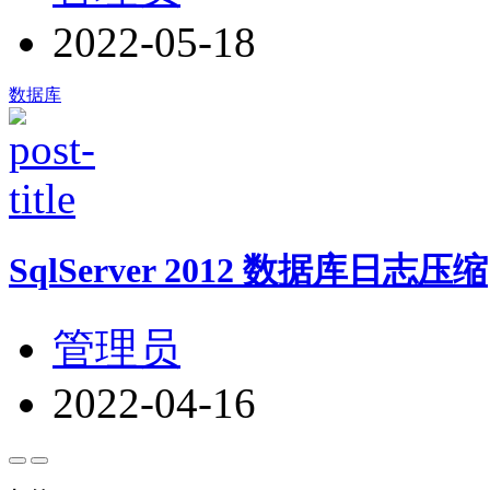
2022-05-18
数据库
SqlServer 2012 数据库日志压缩
管理员
2022-04-16