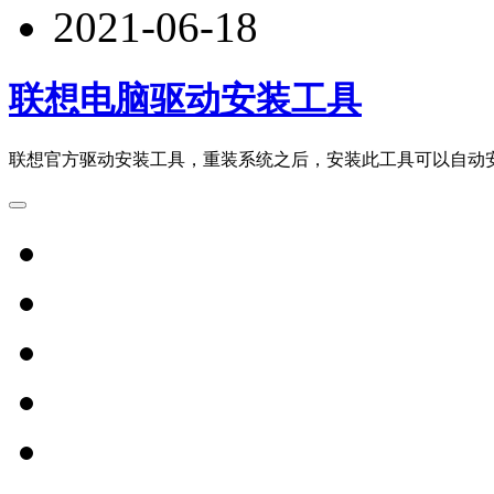
2021-06-18
联想电脑驱动安装工具
联想官方驱动安装工具，重装系统之后，安装此工具可以自动